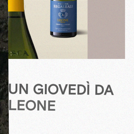
UN GIOVEDÌ DA
LEONE