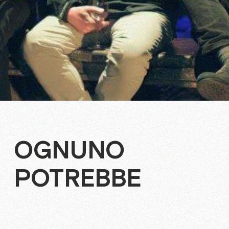
OGNUNO
POTREBBE