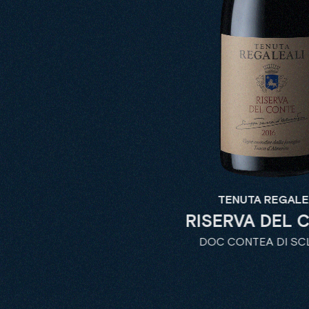
TENUTA REGALE
RISERVA DEL 
DOC CONTEA DI SC