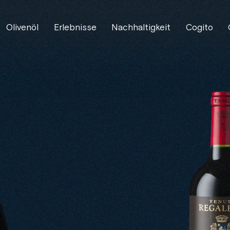
Olivenöl
Erlebnisse
Nachhaltigkeit
Cogito