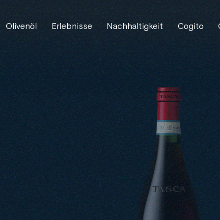
Olivenöl
Erlebnisse
Nachhaltigkeit
Cogito