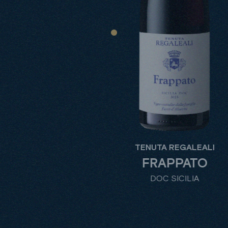
TENUTA REGALEALI
FRAPPATO
DOC SICILIA