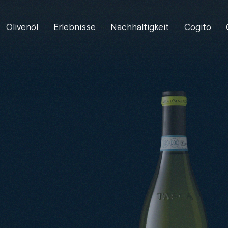
Olivenöl
Erlebnisse
Nachhaltigkeit
Cogito