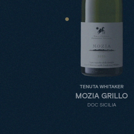
TENUTA WHITAKER
MOZIA GRILLO
DOC SICILIA