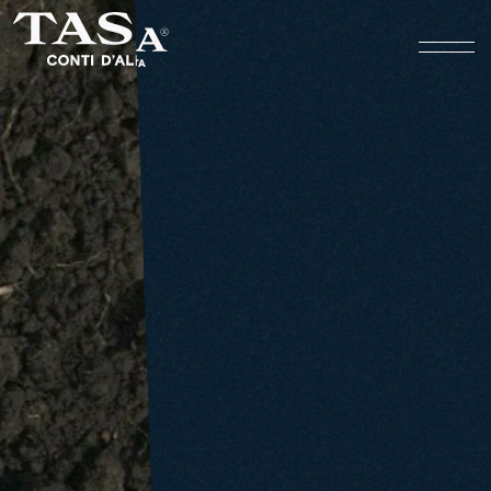
REGALEALI