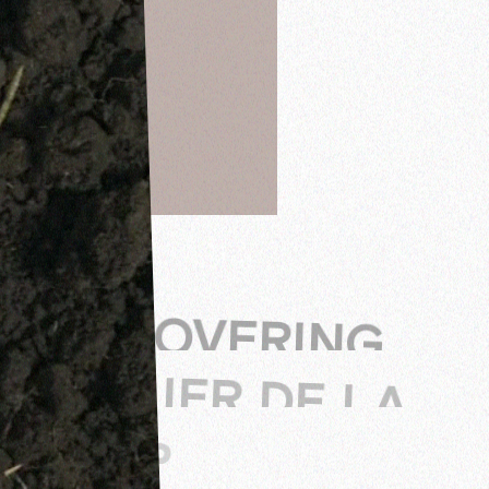
DISCOVERING
SALLIER DE LA
TOUR