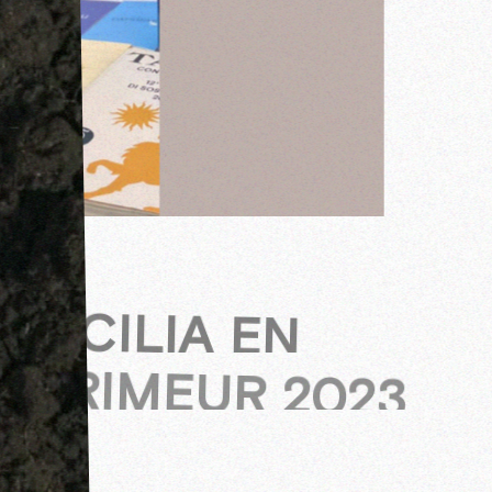
SICILIA EN
PRIMEUR 2023