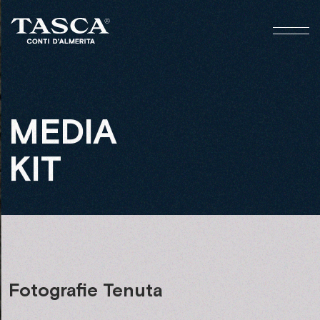
MEDIA
KIT
Fotografie
Tenuta