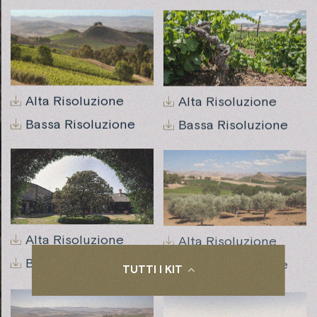
Alta Risoluzione
Alta Risoluzione
Bassa Risoluzione
Bassa Risoluzione
Alta Risoluzione
Alta Risoluzione
Bassa Risoluzione
Bassa Risoluzione
TUTTI I KIT