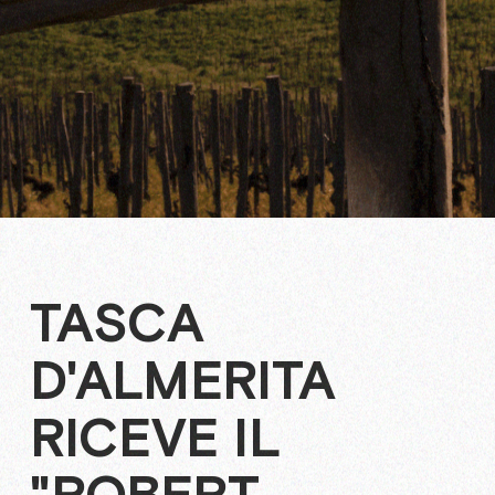
TASCA
D'ALMERITA
RICEVE IL