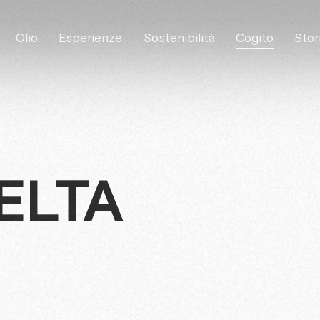
Olio
Esperienze
Sostenibilità
Cogito
Stor
ELTA