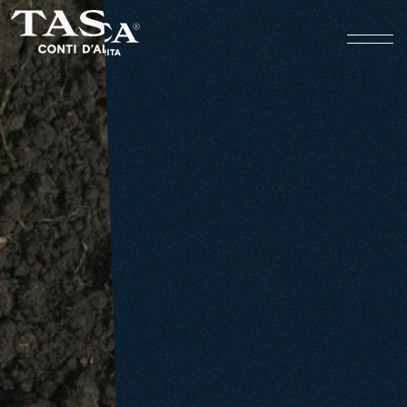
REGALEALI