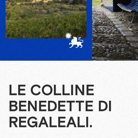
LE COLLINE
BENEDETTE DI
REGALEALI.