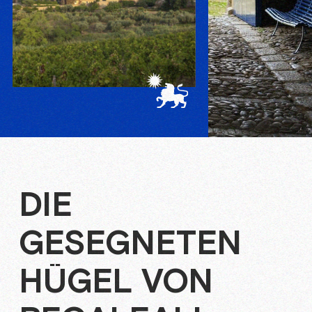
DIE
GESEGNETEN
HÜGEL VON