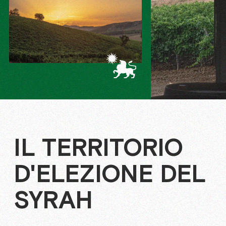
IL TERRITORIO
D'ELEZIONE DEL
SYRAH