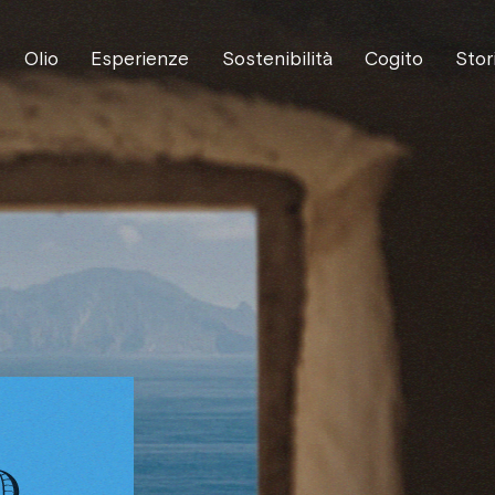
Olio
Esperienze
Sostenibilità
Cogito
Stor