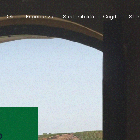
Olio
Esperienze
Sostenibilità
Cogito
Stor