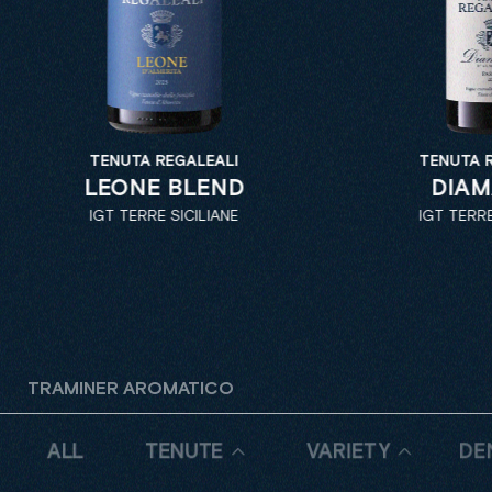
TENUTA REGALEALI
TENUTA R
LEONE BLEND
DIAM
IGT TERRE SICILIANE
IGT TERRE
TRAMINER AROMATICO
ALL
TENUTE
VARIETY
DE