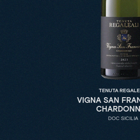
TENUTA REGALE
VIGNA SAN FRA
CHARDONN
DOC SICILIA