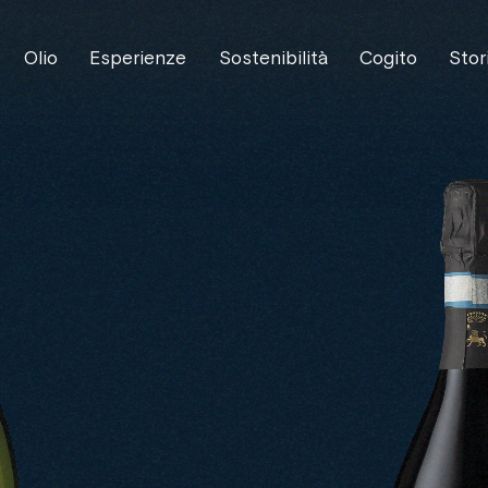
Olio
Esperienze
Sostenibilità
Cogito
Stor