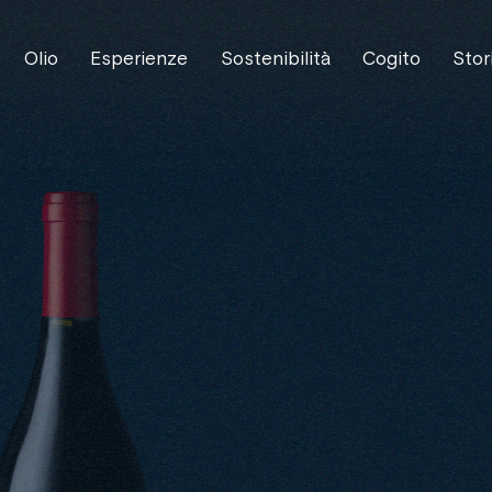
Olio
Esperienze
Sostenibilità
Cogito
Stor