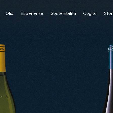
Olio
Esperienze
Sostenibilità
Cogito
Stor