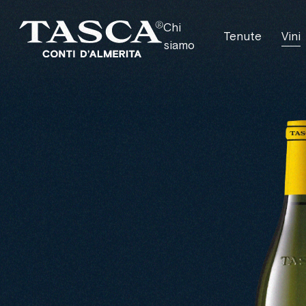
Chi
Tenute
Vini
siamo